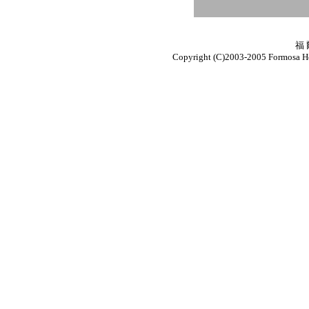
福 
Copyright (C)2003-2005 Formosa Hou