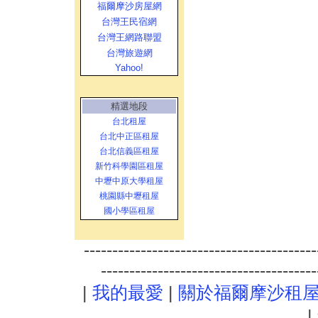
福爾摩沙房屋網
台灣王民宿網
台灣王網路聯盟
台灣旅遊網
Yahoo!
精選地段
台北租屋
台北中正區租屋
台北信義區租屋
新竹科學園區租屋
中壢中原大學租屋
桃園縣中壢租屋
國小學區租屋
-----------------------------------------
--------------------------------------
|
我的最愛
|
關於福爾摩沙租
|