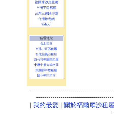
福爾摩沙房屋網
台灣王民宿網
台灣王網路聯盟
台灣旅遊網
Yahoo!
精選地段
台北租屋
台北中正區租屋
台北信義區租屋
新竹科學園區租屋
中壢中原大學租屋
桃園縣中壢租屋
國小學區租屋
-----------------------------------------
--------------------------------------
|
我的最愛
|
關於福爾摩沙租
|